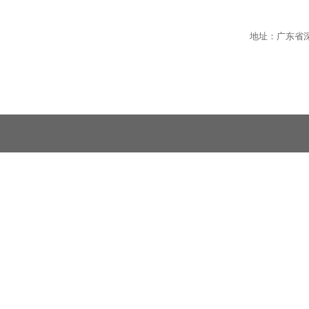
地址：广东省深