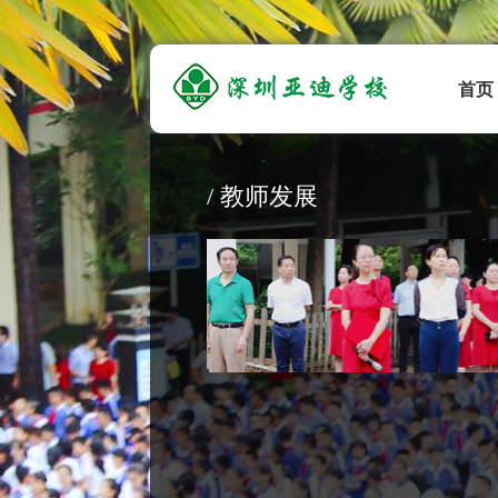
首页
/ 教师发展